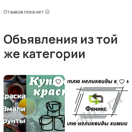
Отзывов пока нет 🥴
Объявления из той
же категории