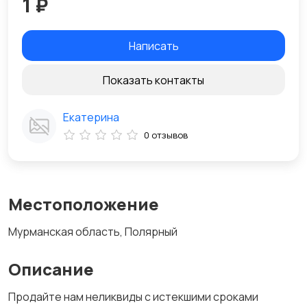
1 ₽
Написать
Показать контакты
Екатерина
0 отзывов
Местоположение
Мурманская область, Полярный
Описание
Продайте нам неликвиды с истекшими сроками