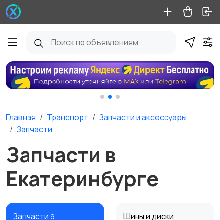
Главная
Транспорт
Запчасти и аксессуары
Запчасти
Запчасти в
Екатеринбурге
Запчасти
Шины и диски
9