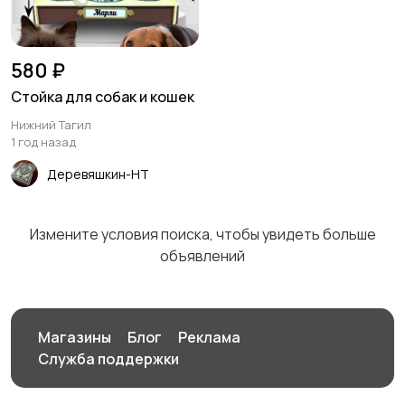
Аквариумистика
580 ₽
Стойка для собак и кошек
Нижний Тагил
1 год назад
Деревяшкин-НТ
Измените условия поиска, чтобы увидеть больше
объявлений
Магазины
Блог
Реклама
Служба поддержки