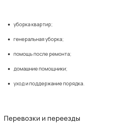
уборка квартир;
генеральная уборка;
помощь после ремонта;
домашние помощники;
уход и поддержание порядка.
Перевозки и переезды