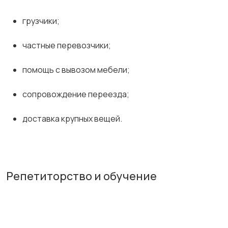
грузчики;
частные перевозчики;
помощь с вывозом мебели;
сопровождение переезда;
доставка крупных вещей.
Репетиторство и обучение