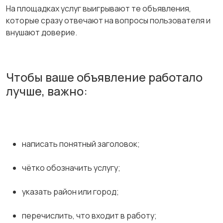
На площадках услуг выигрывают те объявления,
которые сразу отвечают на вопросы пользователя и
внушают доверие.
Чтобы ваше объявление работало
лучше, важно:
написать понятный заголовок;
чётко обозначить услугу;
указать район или город;
перечислить, что входит в работу;