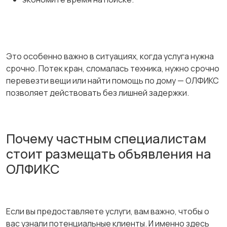
Это особенно важно в ситуациях, когда услуга нужна
срочно. Потек кран, сломалась техника, нужно срочно
перевезти вещи или найти помощь по дому — ОЛФИКС
позволяет действовать без лишней задержки.
Почему частным специалистам
стоит размещать объявления на
ОЛФИКС
Если вы предоставляете услуги, вам важно, чтобы о
вас узнали потенциальные клиенты. И именно здесь