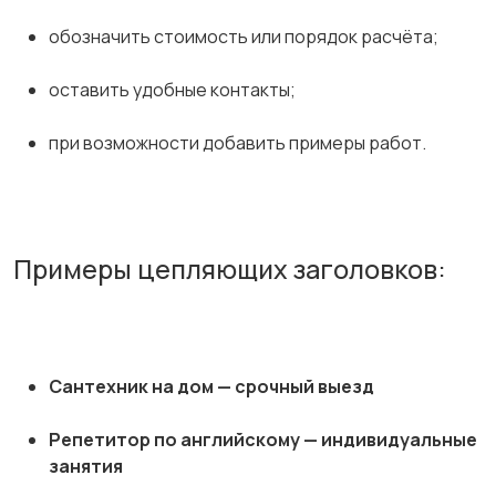
обозначить стоимость или порядок расчёта;
оставить удобные контакты;
при возможности добавить примеры работ.
Примеры цепляющих заголовков:
Сантехник на дом — срочный выезд
Репетитор по английскому — индивидуальные
занятия