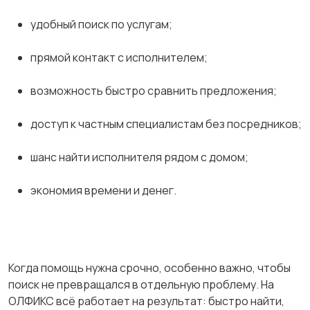
удобный поиск по услугам;
прямой контакт с исполнителем;
возможность быстро сравнить предложения;
доступ к частным специалистам без посредников;
шанс найти исполнителя рядом с домом;
экономия времени и денег.
Когда помощь нужна срочно, особенно важно, чтобы
поиск не превращался в отдельную проблему. На
ОЛФИКС всё работает на результат: быстро найти,