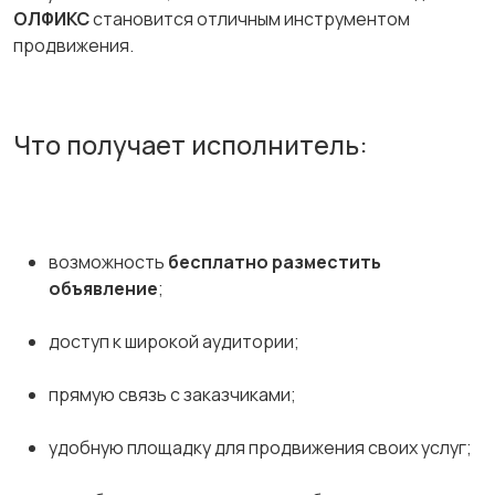
ОЛФИКС
становится отличным инструментом
продвижения.
Что получает исполнитель:
возможность
бесплатно разместить
объявление
;
доступ к широкой аудитории;
прямую связь с заказчиками;
удобную площадку для продвижения своих услуг;