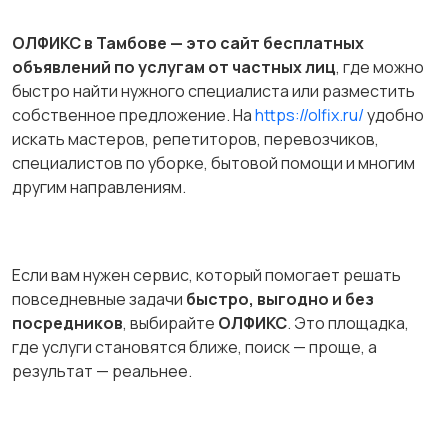
ОЛФИКС в Тамбове — это сайт бесплатных
объявлений по услугам от частных лиц
, где можно
быстро найти нужного специалиста или разместить
собственное предложение. На
https://olfix.ru/
удобно
искать мастеров, репетиторов, перевозчиков,
специалистов по уборке, бытовой помощи и многим
другим направлениям.
Если вам нужен сервис, который помогает решать
повседневные задачи
быстро, выгодно и без
посредников
, выбирайте
ОЛФИКС
. Это площадка,
где услуги становятся ближе, поиск — проще, а
результат — реальнее.