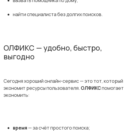
вызвать помощника по дому;
найти специалиста без долгих поисков.
ОЛФИКС — удобно, быстро,
выгодно
Сегодня хороший онлайн-сервис — это тот, который
экономит ресурсы пользователя.
ОЛФИКС
помогает
экономить:
время
— за счёт простого поиска;