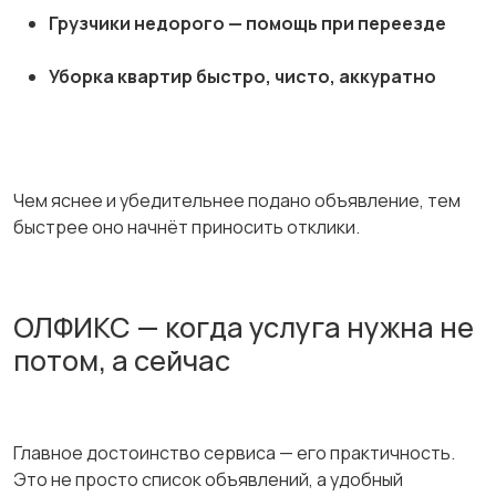
Грузчики недорого — помощь при переезде
Уборка квартир быстро, чисто, аккуратно
Чем яснее и убедительнее подано объявление, тем
быстрее оно начнёт приносить отклики.
ОЛФИКС — когда услуга нужна не
потом, а сейчас
Главное достоинство сервиса — его практичность.
Это не просто список объявлений, а удобный