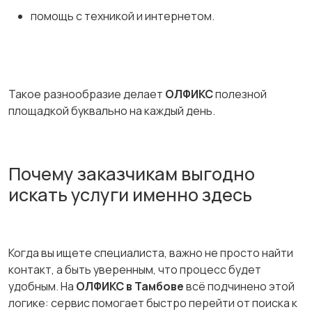
помощь с техникой и интернетом.
Такое разнообразие делает
ОЛФИКС
полезной
площадкой буквально на каждый день.
Почему заказчикам выгодно
искать услуги именно здесь
Когда вы ищете специалиста, важно не просто найти
контакт, а быть уверенным, что процесс будет
удобным. На
ОЛФИКС в Тамбове
всё подчинено этой
логике: сервис помогает быстро перейти от поиска к