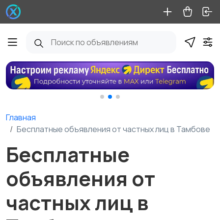
Главная
Бесплатные объявления от частных лиц в Тамбове
Бесплатные
объявления от
частных лиц в