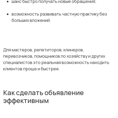
шанс быстро получать новые обращения;
возможность развивать частную практику без
больших вложений.
Для мастеров, репетиторов, клинеров,
перевозчиков, помощников по хозяйству и других
специалистов это реальная возможность находить
клиентов проще и быстрее.
Как сделать объявление
эффективным