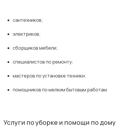
сантехников;
электриков;
сборщиков мебели;
специалистов по ремонту;
мастеров по установке техники;
помощников по мелким бытовым работам.
Услуги по уборке и помощи по дому