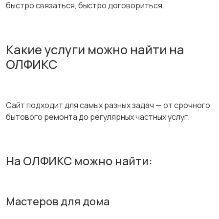
быстро связаться, быстро договориться.
Какие услуги можно найти на
ОЛФИКС
Сайт подходит для самых разных задач — от срочного
бытового ремонта до регулярных частных услуг.
На ОЛФИКС можно найти:
Мастеров для дома