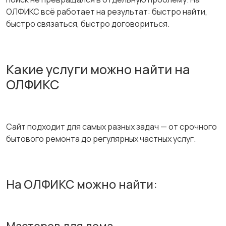
ОЛФИКС всё работает на результат: быстро найти,
быстро связаться, быстро договориться.
Какие услуги можно найти на
ОЛФИКС
Сайт подходит для самых разных задач — от срочного
бытового ремонта до регулярных частных услуг.
На ОЛФИКС можно найти: