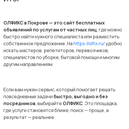
ОЛФИКС в Покрове — это сайт бесплатных
объявлений по услугам от частных лиц
, где можно
быстро найти нужного специалиста или разместить
собственное предложение. На
https://olfix.ru/
удобно
искать мастеров, репетиторов, перевозчиков,
специалистов по уборке, бытовой помощи и многим
другим направлениям.
Если вам нужен сервис, который помогает решать
повседневные задачи
быстро, выгодно и без
посредников
, выбирайте
ОЛФИКС
. Это площадка,
где услуги становятся ближе, поиск — проще, а
результат — реальнее.