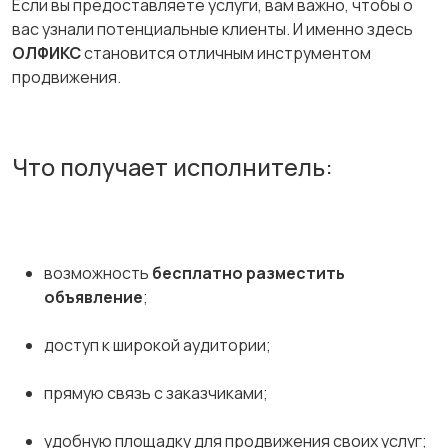
Если вы предоставляете услуги, вам важно, чтобы о
вас узнали потенциальные клиенты. И именно здесь
ОЛФИКС
становится отличным инструментом
продвижения.
Что получает исполнитель:
возможность
бесплатно разместить
объявление
;
доступ к широкой аудитории;
прямую связь с заказчиками;
удобную площадку для продвижения своих услуг;