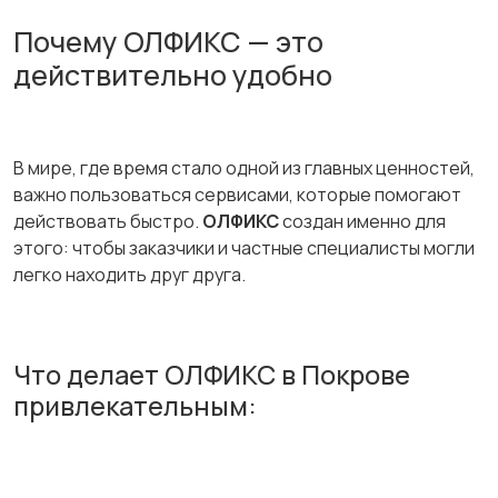
Почему ОЛФИКС — это
действительно удобно
В мире, где время стало одной из главных ценностей,
важно пользоваться сервисами, которые помогают
действовать быстро.
ОЛФИКС
создан именно для
этого: чтобы заказчики и частные специалисты могли
легко находить друг друга.
Что делает ОЛФИКС в Покрове
привлекательным: