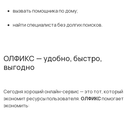
вызвать помощника по дому;
найти специалиста без долгих поисков.
ОЛФИКС — удобно, быстро,
выгодно
Сегодня хороший онлайн-сервис — это тот, который
экономит ресурсы пользователя.
ОЛФИКС
помогает
экономить: