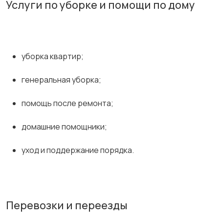
Услуги по уборке и помощи по дому
уборка квартир;
генеральная уборка;
помощь после ремонта;
домашние помощники;
уход и поддержание порядка.
Перевозки и переезды