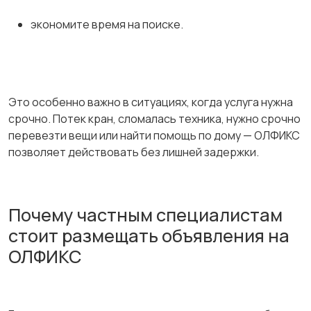
экономите время на поиске.
Это особенно важно в ситуациях, когда услуга нужна
срочно. Потек кран, сломалась техника, нужно срочно
перевезти вещи или найти помощь по дому — ОЛФИКС
позволяет действовать без лишней задержки.
Почему частным специалистам
стоит размещать объявления на
ОЛФИКС