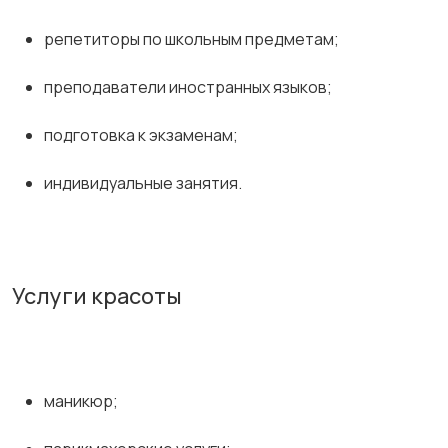
репетиторы по школьным предметам;
преподаватели иностранных языков;
подготовка к экзаменам;
индивидуальные занятия.
Услуги красоты
маникюр;