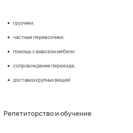
грузчики;
частные перевозчики;
помощь с вывозом мебели;
сопровождение переезда;
доставка крупных вещей.
Репетиторство и обучение