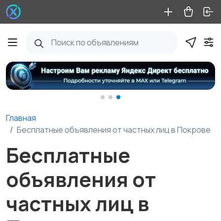
Главная
Бесплатные объявления от частных лиц в Покрове
Бесплатные
объявления от
частных лиц в