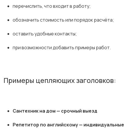
перечислить, что входит в работу;
обозначить стоимость или порядок расчёта;
оставить удобные контакты;
при возможности добавить примеры работ.
Примеры цепляющих заголовков:
Сантехник на дом — срочный выезд
Репетитор по английскому — индивидуальные