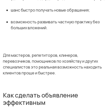
шанс быстро получать новые обращения;
возможность развивать частную практику без
больших вложений.
Для мастеров, репетиторов, клинеров,
перевозчиков, помощников по хозяйству и других
специалистов это реальная возможность находить
клиентов проще и быстрее.
Как сделать объявление
эффективным