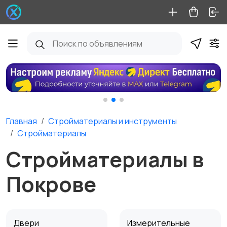
Главная
Стройматериалы и инструменты
Стройматериалы
Стройматериалы в
Покрове
Двери
Измерительные