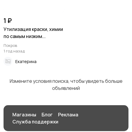
1 ₽
Утилизация краски, химии
по самым низким...
Покров
1 год назад
Екатерина
Измените условия поиска, чтобы увидеть больше
объявлений
Магазины
Блог
Реклама
Служба поддержки