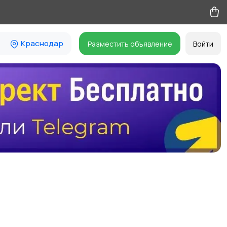
Краснодар
Разместить объявление
Войти