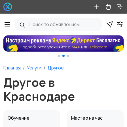
Главная
Услуги
Другое
Другое в
Краснодаре
Обучение
Мастер на час