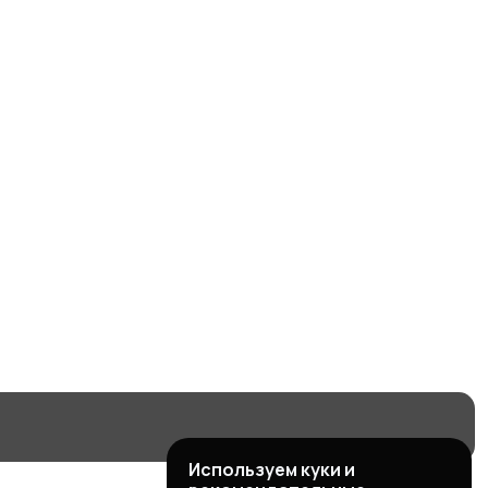
Используем куки и