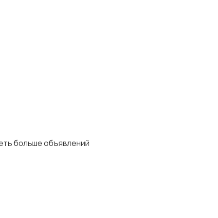
деть больше объявлений