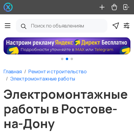
Главная
Ремонт и строительство
Электромонтажные работы
Электромонтажные
работы в Ростове-
на-Дону