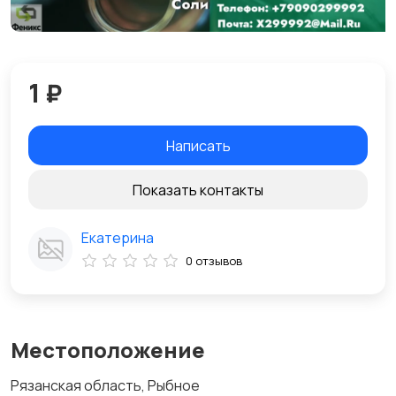
1 ₽
Написать
Показать контакты
Екатерина
0 отзывов
Местоположение
Рязанская область, Рыбное