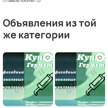
Отзывов пока нет 🥴
Объявления из той
же категории