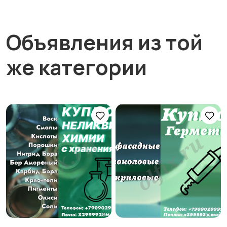
Объявления из той
же категории