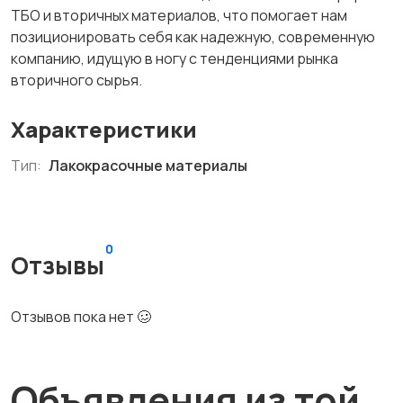
ТБО и вторичных материалов, что помогает нам
позиционировать себя как надежную, современную
компанию, идущую в ногу с тенденциями рынка
вторичного сырья.
Характеристики
Тип:
Лакокрасочные материалы
0
Отзывы
Отзывов пока нет 🥴
Объявления из той