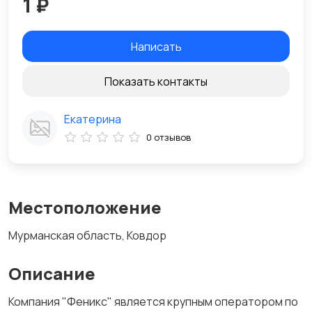
1 ₽
Написать
Показать контакты
Екатерина
0 отзывов
Местоположение
Мурманская область, Ковдор
Описание
Компания "Феникс" является крупным оператором по