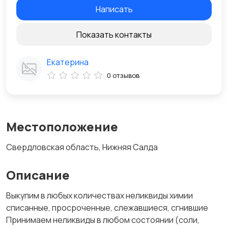
Написать
Показать контакты
Екатерина
0 отзывов
Местоположение
Свердловская область, Нижняя Салда
Описание
Выкупим в любых количествах неликвиды химии
списанные, просроченные, слежавшиеся, сгнившие
Принимаем неликвиды в любом состоянии (соли,