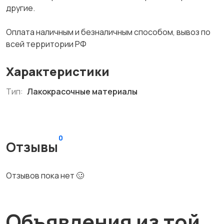
другие.
Оплата наличным и безналичным способом, вывоз по
всей территории РФ
Характеристики
Тип:
Лакокрасочные материалы
0
Отзывы
Отзывов пока нет 🥴
Объявления из той