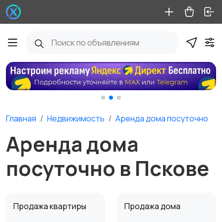
Главная
Недвижимость
Аренда дома посуточно
Аренда дома
посуточно в Пскове
Продажа квартиры
Продажа дома