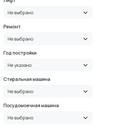
Лифт
Не выбрано
Ремонт
Не выбрано
Год постройки
Не указано
Стиральная машина
Не выбрано
Посудомоечная машина
Не выбрано