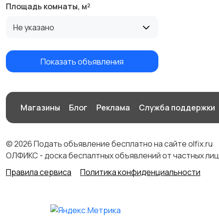
Площадь комнаты, м²
Не указано
Показать объявления
Магазины
Блог
Реклама
Служба поддержки
© 2026 Подать объявление бесплатно на сайте olfix.ru
ОЛФИКС - доска беспалтных объявлений от частных лиц
Правила сервиса
Политика конфиденциальности