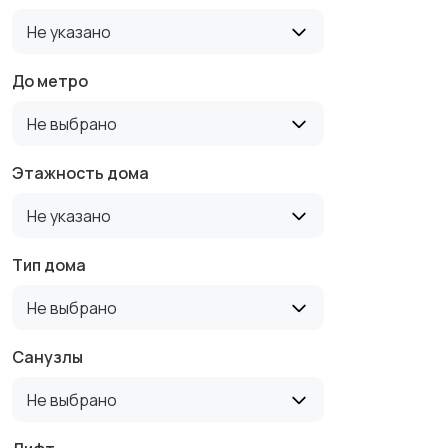
Не указано
До метро
Не выбрано
Этажность дома
Не указано
Тип дома
Не выбрано
Санузлы
Не выбрано