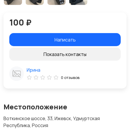
100 ₽
Написать
Показать контакты
Ирина
0 отзывов
Местоположение
Воткинское шоссе, 33, Ижевск, Удмуртская
Республика, Россия