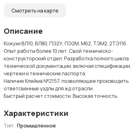
Смотреть на карте
Описание
Кожухи ВЛ10, ВЛ80, ПЭ2У, ПЭ2М, М62, ТЭМ2, 2ТЭ116.
Опыт работы более 10 лет. Свой техническо-
конструкторский отдел. Разработка полного цикла
технической документации, включая спецификации,
чертежи и технические паспорта.
Наличие Клейма №2157, позволяющее производить
ответсвенные уздлы для жд отрасли.
Быстрый расчет стоимости. Высокая точность.
Характеристики
Тип:
Промышленное