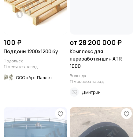
100 ₽
от 28 200 000 ₽
Поддоны 1200х1200 бу
Комплекс для
переработки шин ATR
Подольск
1000
11 месяцев назад
Вологда
ООО «Арт Паллет
11 месяцев назад
Дмитрий