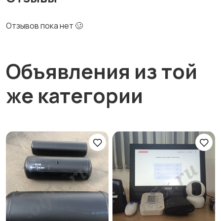
Отзывов пока нет 🥴
Объявления из той
же категории