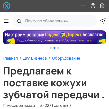
Главная
Для Бизнеса
Оборудование
Предлагаем к
поставке кожухи
зубчатой передачи .
11 месяцев назад
22 (1 сегодня)