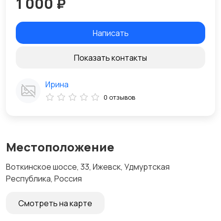
1 000 ₽
Написать
Показать контакты
Ирина
0 отзывов
Местоположение
Воткинское шоссе, 33, Ижевск, Удмуртская
Республика, Россия
Смотреть на карте