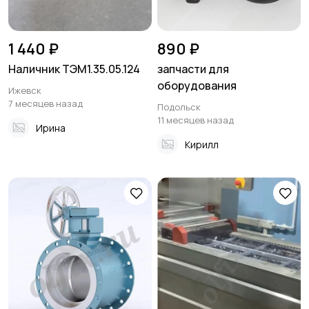
1 440 ₽
890 ₽
Наличник ТЭМ1.35.05.124
запчасти для
оборудования
Ижевск
7 месяцев назад
Подольск
11 месяцев назад
Ирина
Кирилл