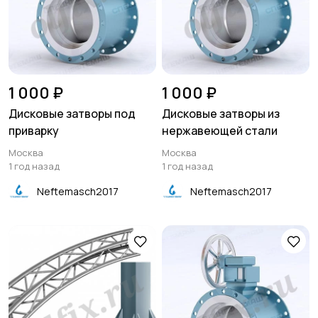
1 000 ₽
1 000 ₽
Дисковые затворы под
Дисковые затворы из
приварку
нержавеющей стали
Москва
Москва
1 год назад
1 год назад
Neftemasch2017
Neftemasch2017