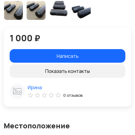
1 000 ₽
Написать
Показать контакты
Ирина
0 отзывов
Местоположение