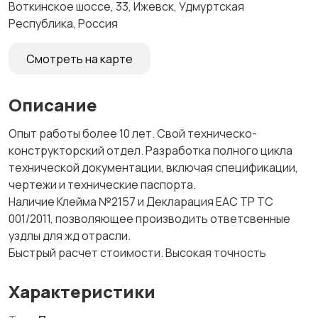
Воткинское шоссе, 33, Ижевск, Удмуртская
Республика, Россия
Смотреть на карте
Описание
Опыт работы более 10 лет. Свой техническо-
конструкторский отдел. Разработка полного цикла
технической документации, включая спецификации,
чертежи и технические паспорта.
Наличие Клейма №2157 и Декларация EAC ТР ТС
001/2011, позволяющее производить ответсвенные
уздлы для жд отрасли.
Быстрый расчет стоимости. Высокая точность
Характеристики