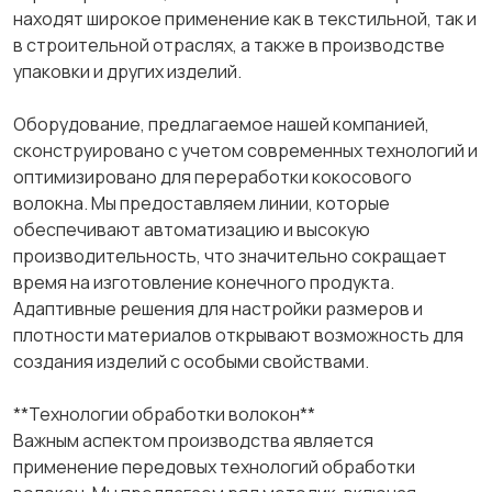
находят широкое применение как в текстильной, так и
в строительной отраслях, а также в производстве
упаковки и других изделий.
Оборудование, предлагаемое нашей компанией,
сконструировано с учетом современных технологий и
оптимизировано для переработки кокосового
волокна. Мы предоставляем линии, которые
обеспечивают автоматизацию и высокую
производительность, что значительно сокращает
время на изготовление конечного продукта.
Адаптивные решения для настройки размеров и
плотности материалов открывают возможность для
создания изделий с особыми свойствами.
**Технологии обработки волокон**
Важным аспектом производства является
применение передовых технологий обработки