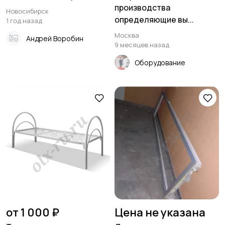
производства
Новосибирск
определяющие вы...
1 год назад
Москва
Андрей Воробин
9 месяцев назад
Оборудование
от 1 000 ₽
Цена не указана