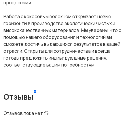
процессами.
Работа с кокосовым волокном открывает новые
горизонты в производстве экологически чистых и
высококачественных материалов. Мы уверены, что с
помощью нашего оборудования и технологий вы
сможете достичь выдающихся результатов в вашей
отрасли. Открыты для сотрудничества и всегда
готовы предложить индивидуальные решения,
соответствующие вашим потребностям.
0
Отзывы
Отзывов пока нет 🥴