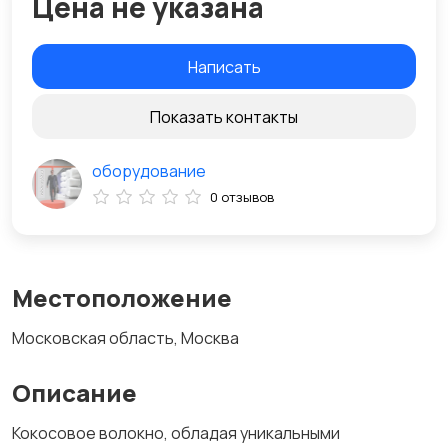
Цена не указана
Написать
Показать контакты
оборудование
0 отзывов
Местоположение
Московская область, Москва
Описание
Кокосовое волокно, обладая уникальными