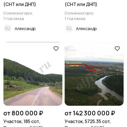
(СНТ или ДНП)
(СНТ или ДНП)
Солнечногорск
Солнечногорск
1 год назад
1 год назад
Александр
Александр
от 800 000 ₽
от 142 300 000 ₽
Участок, 185 сот,
Участок, 5725.35 сот,