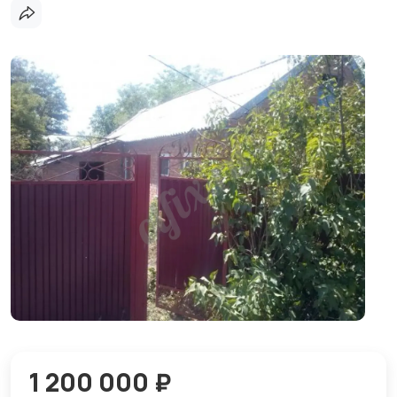
1 200 000 ₽