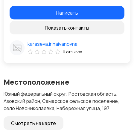
Написать
Показать контакты
karaseva.irinaivanovna
0 отзывов
Местоположение
Южный федеральный округ, Ростовская область,
Азовский район, Самарское сельское поселение,
село Новониколаевка, Набережная улица, 197
Смотреть на карте