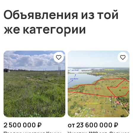
Объявления из той
же категории
2 500 000 ₽
от 23 600 000 ₽