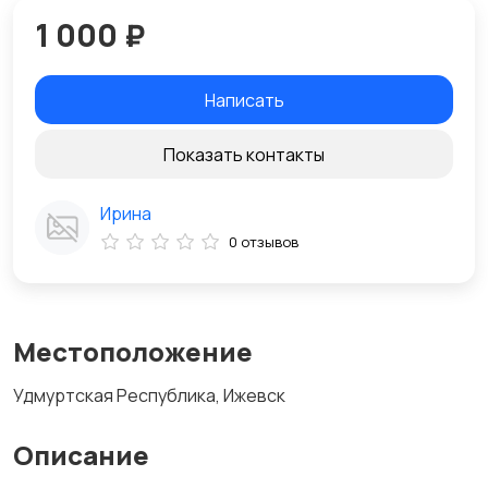
1 000 ₽
Написать
Показать контакты
Ирина
0 отзывов
Местоположение
Удмуртская Республика, Ижевск
Описание