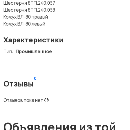
Шестерня 8ТП.240.037
Шестерня 8ТП.240.038
Кожух ВЛ-80 правый
Кожух ВЛ-80 левый
Характеристики
Тип:
Промышленное
0
Отзывы
Отзывов пока нет 🥴
Объявления из той