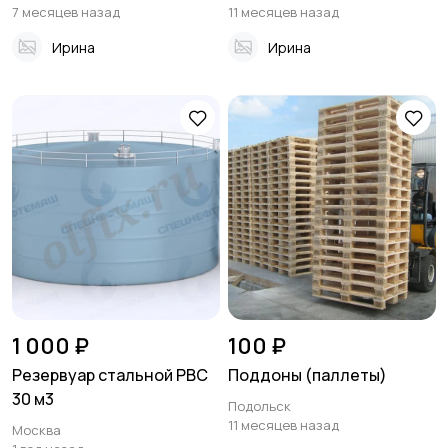
7 месяцев назад
11 месяцев назад
Ирина
Ирина
1 000 ₽
100 ₽
Резервуар стальной РВС
Поддоны (паллеты)
30 м3
Подольск
11 месяцев назад
Москва