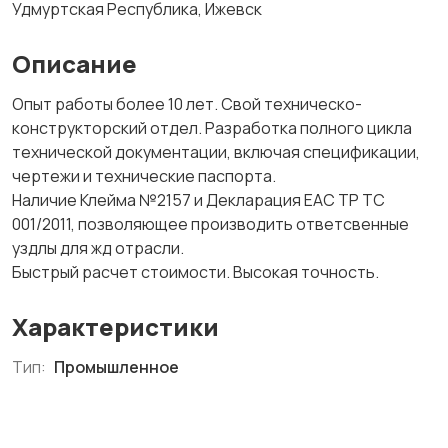
Удмуртская Республика, Ижевск
Описание
Опыт работы более 10 лет. Свой техническо-
конструкторский отдел. Разработка полного цикла
технической документации, включая спецификации,
чертежи и технические паспорта.
Наличие Клейма №2157 и Декларация EAC ТР ТС
001/2011, позволяющее производить ответсвенные
уздлы для жд отрасли.
Быстрый расчет стоимости. Высокая точность.
Характеристики
Тип:
Промышленное