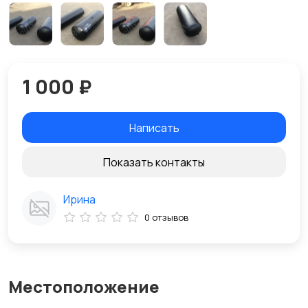
1 000 ₽
Написать
Показать контакты
Ирина
0 отзывов
Местоположение