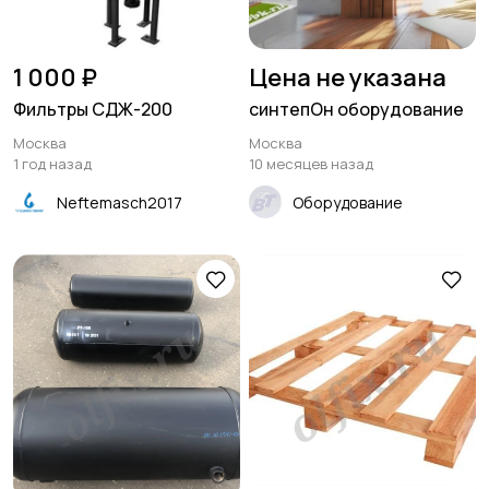
1 000 ₽
Цена не указана
Фильтры СДЖ-200
синтепОн оборудование
Москва
Москва
1 год назад
10 месяцев назад
Neftemasch2017
Оборудование