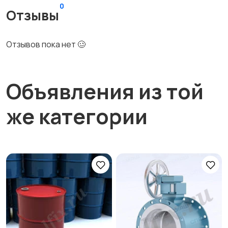
0
Отзывы
Отзывов пока нет 🥴
Объявления из той
же категории