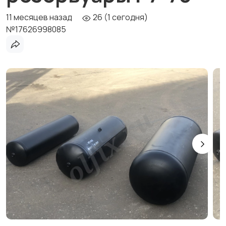
11 месяцев назад
26 (1 сегодня)
№17626998085